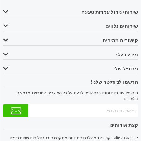
שירותי ניהול עמדות טעינה
שירותים נלווים
קישורים מהירים
מידע כללי
פרופיל שלי
הרשמו לניוזלטר שלנו!
הירשמו עוד היום ותהיו הראשונים לדעת על כל המוצרים החדשים ומבצעים
בלעדיים
קצת אודותינו
EVlink-GROUP קבוצה המשלבת פתרונות מתקדמים בטכנולוגיות שונות ריכזנו