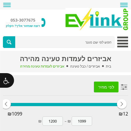
053-3077675
רוצה שנחזור אליך? הקלק
אביזרים לעמדות טעינה מהירה
בית
אביזרים / כבל טעינה
אביזרים לעמדות טעינה מהירה
לפי מחיר
1099
120
₪
–
₪