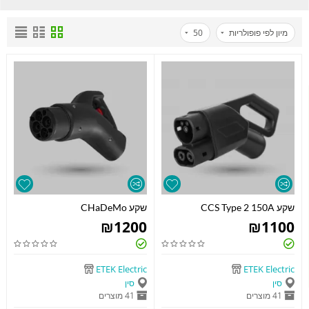
מיון לפי פופולריות
50
שקע CCS Type 2 150A
שקע CHaDeMo
₪
1200
₪
1100
ETEK Electric
ETEK Electric
סין
סין
41 מוצרים
41 מוצרים