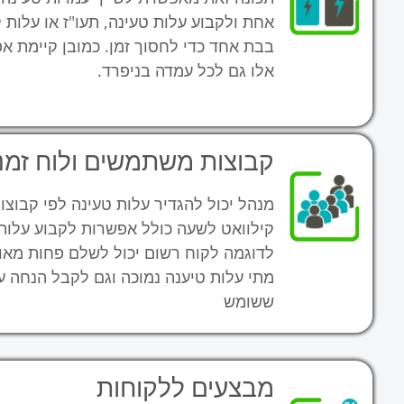
אחת ולקבוע עלות טעינה, תעו"ז או עלות
בבת אחד כדי לחסוך זמן. כמובן קיימת א
אלו גם לכל עמדה בניפרד.
קבוצות משתמשים ולוח זמנ
מנהל יכול להגדיר עלות טעינה לפי קבוצ
קילוואט לשעה כולל אפשרות לקבוע עלות 
לדוגמה לקוח רשום יכול לשלם פחות מאור
מתי עלות טיענה נמוכה וגם לקבל הנחה ע
ששומש
מבצעים ללקוחות