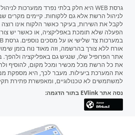
גרסת WEB היא חלק בלתי נפרד ממערכות לני
לקבל את השירות, בעיקר כאשר הלקוח אינו רוצה
הפעלה שלא תומכת באפליקציה, או כאשר יש צורך
את כל הרשת מכל מכשיר ומכל מקום, להוסיף ולהגד
את המערכת ביעילות. מעבר לכך, היא מספקת 
למשתמשים לא טכנולוגיים, ומאפשרת פתירת תקל
נסה אתר EVlink בתור הדגמה: