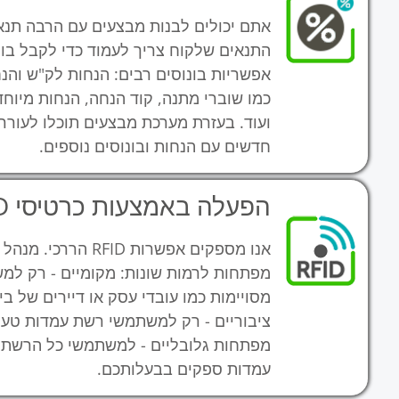
אתם יכולים לבנות מבצעים עם הרבה תנאי
התנאים שלקוח צריך לעמוד כדי לקבל בונו
אפשריות בונוסים רבים: הנחות לק"ש והנ
כמו שוברי מתנה, קוד הנחה, הנחות מיו
ועוד. בעזרת מערכת מבצעים תוכלו לעורר
חדשים עם הנחות ובונוסים נוספים.
הפעלה באמצעות כרטיסי RFID
אנו מספקים אפשרות RFID
מפתחות לרמות שונות: מקומיים - רק למ
מסויימות כמו עובדי עסק או דיירים של 
ציבוריים - רק למשתמשי רשת עמדות טעינ
מפתחות גלובליים - למשתמשי כל הרשת 
עמדות ספקים בבעלותכם.