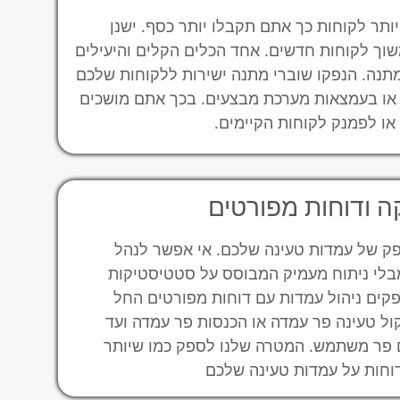
יותר לקוחות כך אתם תקבלו יותר כסף. ישנן
שוך לקוחות חדשים. אחד הכלים הקלים והיעילים
מתנה. הנפקו שוברי מתנה ישירות ללקוחות שלכם
 או בעמצאות מערכת מבצעים. בכך אתם מושכים
או לפמנק לקוחות הקיימים.
 ודוחות מפורטים
פק של עמדות טעינה שלכם. אי אפשר לנהל
בלי ניתוח מעמיק המבוסס על סטטיסטיקות
פקים ניהול עמדות עם דוחות מפורטים החל
ול טעינה פר עמדה או הכנסות פר עמדה ועד
 פר משתמש. המטרה שלנו לספק כמו שיותר
וחות על עמדות טעינה שלכם