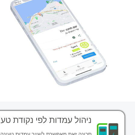
ניהול עמדות לפי נקודת טעי
תכונה זאת מאפשרת לשייך עמדות טעינה 