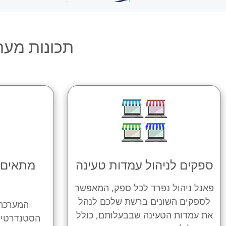
תכונות מערכת 
ספקים לניהול עמדות טעינה
מתאים ל
פאנל ניהול נפרד לכל ספק, המאפשר
לספקים השונים ברשת שלכם לנהל
המערכת 
את עמדות הטעינה שבבעלותם, כולל