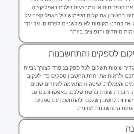
את השירותים או המבצעים שלכם באפליקציה
חים בחשבון את קלות השימוש של האפליקציה על
אז בחרנו מקומות לא פולשניים לפרסום, אך יחד
ות מיחדים והנפוצים ביותר
לום לספקים והתחשבנות
דיר שיטות תשלום לכל ספק בניפרד לצורך גביית
כם ולראות את יתרת החשבון ספקים כדי לעקוב
ים והעמלות. שיטה זו מתאימה לאזורים שונים
 חברות שונות ברשת שלכם. באפשרותכם גם
 ישירות לחשבון שלכם ולהתחשבן עם ספקים
רכת התחשבנות מובנית.
נה