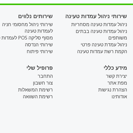
שירותי ניהול עמדות טעינה
שירותים נלווים
ניהול עמדות טעינה מסחריות
שירותי ניהול מחסומי חניה
לעמדות טעינה
ניהול עמדות טעינה בבתים
משותפים
מסוף סליקה POS לעמדות טעינה
ניהול עמדת טעינה פרטי
שירותי הנדסה
הקמת רשת עמדות טעינה
שירותי פיתוח
מידע כללי
פרופיל שלי
יצירת קשר
התחבר
מפת אתר
צור חשבון
הצהרת נגישות
רשימת המשאלות
אודותינו
רשימת השוואה