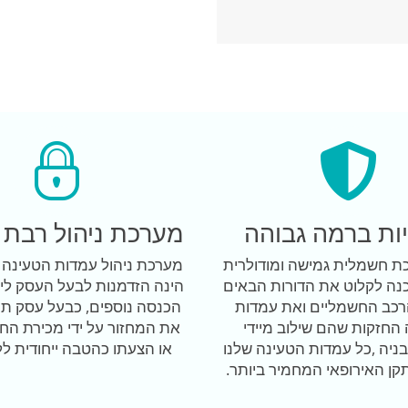
ות ברמה גבוהה
מערכת ניהול רבת 
כת חשמלית גמישה ומודולרית
נה לקלוט את הדורות הבאים
הינה הזדמנות לבעל העסק ליצ
רכב החשמליים ואת עמדות
הכנסה נוספים, כבעל עסק תו
החזקות שהם שילוב מיידי
את המחזור על ידי מכירת הח
ניה ,כל עמדות הטעינה שלנו
או הצעתו כהטבה ייחודית לל
קן האירופאי המחמיר ביותר.