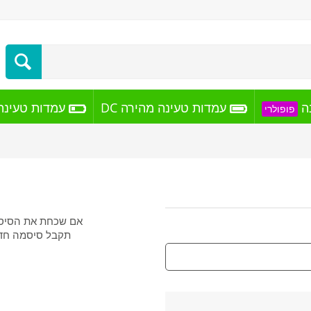
ה
עמדות טעינה מהירה DC
עמדות טעינה א
פופולרי
אם שכחת את הסיסמ
תקבל סיסמה חדש