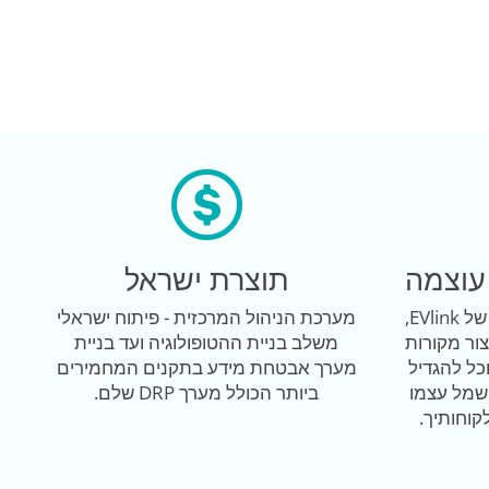
עוצמה
תוצרת ישראל
מערכת ניהול עמדות הטעינה של EVlink,
מערכת הניהול המרכזית - פיתוח ישראלי
ור מקורות
משלב בניית ההטופולוגיה ועד בניית
כל להגדיל
מערך אבטחת מידע בתקנים המחמירים
שמל עצמו
ביותר הכולל מערך DRP שלם.
קוחותיך.