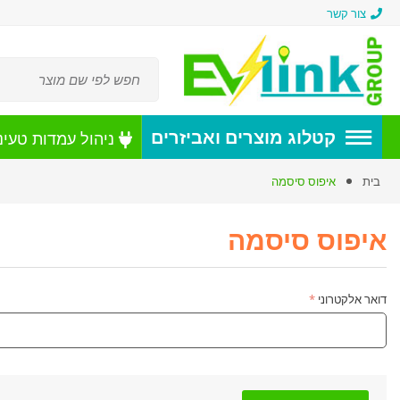
צור קשר
קטלוג מוצרים ואביזרים
ניהול עמדות טעינ
בית
איפוס סיסמה
איפוס סיסמה
דואר אלקטרוני