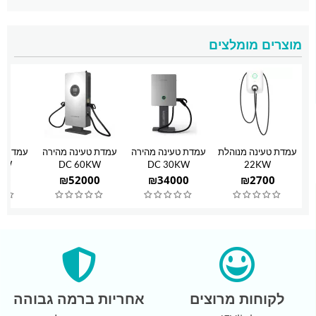
מוצרים מומלצים
עמדת טעינה מנוהלת
עמדת טעינה מהירה
עמדת טעינה מהירה
עמדת טע
KW
DC 60KW
DC 30KW
22KW
00
₪
52000
₪
34000
₪
2700
לקוחות מרוצים
אחריות ברמה גבוהה