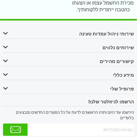
מכירת החשמל עצמו או הצעתו
כהטבה ייחודית ללקוחותיך.
שירותי ניהול עמדות טעינה
שירותים נלווים
קישורים מהירים
מידע כללי
פרופיל שלי
הרשמו לניוזלטר שלנו!
הירשמו עוד היום ותהיו הראשונים לדעת על כל המוצרים החדשים ומבצעים
בלעדיים