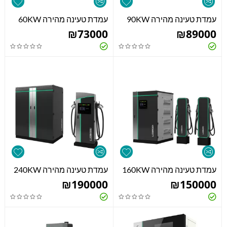
עמדת טעינה מהירה 90KW
עמדת טעינה מהירה 60KW
₪
73000
₪
89000
עמדת טעינה מהירה 160KW
עמדת טעינה מהירה 240KW
₪
190000
₪
150000