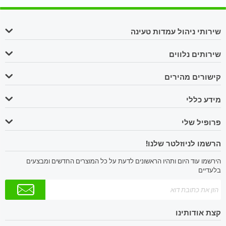
שירותי ניהול עמדות טעינה
שירותים נלווים
קישורים מהירים
מידע כללי
פרופיל שלי
הרשמו לניוזלטר שלנו!
הירשמו עוד היום ותהיו הראשונים לדעת על כל המוצרים החדשים ומבצעים
בלעדיים
קצת אודותינו