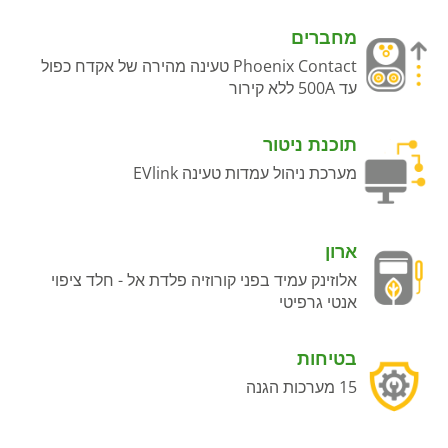
מחברים
Phoenix Contact טעינה מהירה של אקדח כפול
עד 500A ללא קירור
תוכנת ניטור
מערכת ניהול עמדות טעינה EVlink
ארון
אלוזינק עמיד בפני קורוזיה פלדת אל - חלד ציפוי
אנטי גרפיטי
בטיחות
15 מערכות הגנה