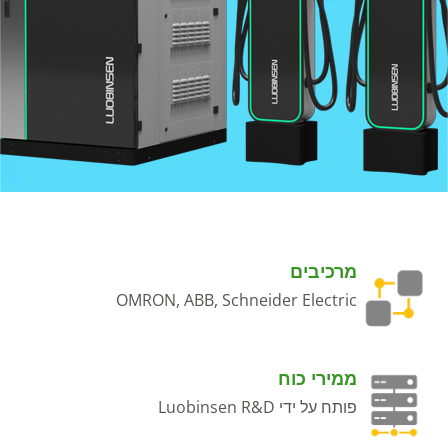
מרכיבים
OMRON, ABB, Schneider Electric
ממירי כוח
פותח על ידי Luobinsen R&D