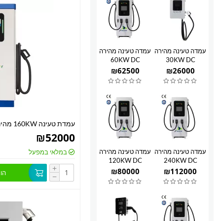
עמדה טעינה מהירה
עמדה טעינה מהירה
60KW DC
30KW DC
₪
62500
₪
26000
עמדת טעינה 160KW מהירה DC
₪
52000
עמדה טעינה מהירה
עמדה טעינה מהירה
במלאי במפעל
120KW DC
240KW DC
+
₪
80000
₪
112000
הו
−