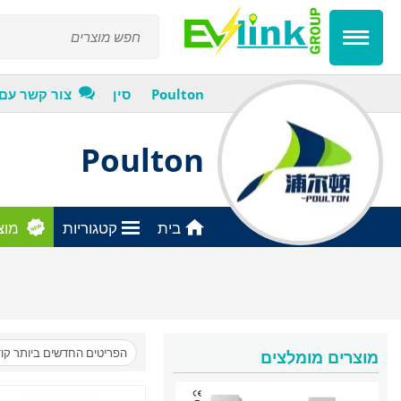
Poulton
סין
צור קשר עם
Poulton
בית
קטגוריות
מוצ
הפריטים החדשים ביותר קו
מוצרים מומלצים