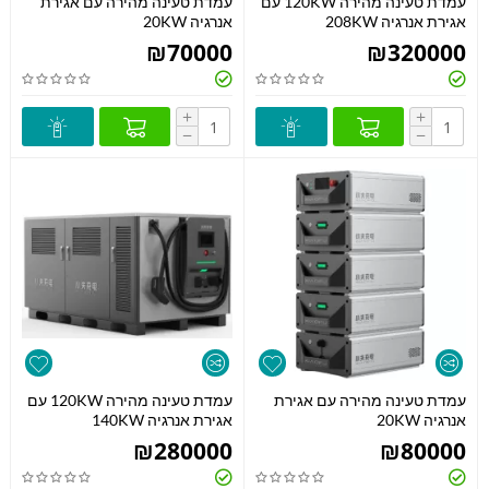
עמדת טעינה מהירה 120KW עם
עמדת טעינה מהירה עם אגירת
אגירת אנרגיה 208KW
אנרגיה 20KW
₪
70000
₪
320000
+
+
−
−
עמדת טעינה מהירה עם אגירת
עמדת טעינה מהירה 120KW עם
אנרגיה 20KW
אגירת אנרגיה 140KW
₪
280000
₪
80000