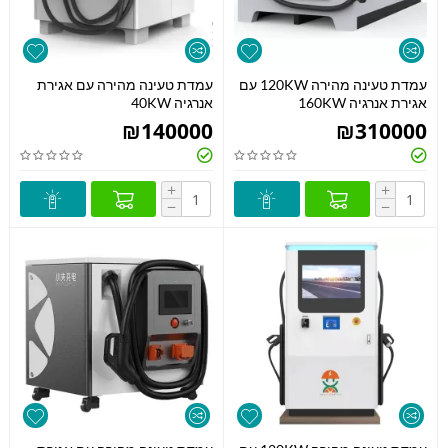
עמדת טעינה מהירה 120KW עם
עמדת טעינה מהירה עם אגירת
אגירת אנרגיה 160KW
אנרגיה 40KW
₪
140000
₪
310000
+
+
−
−