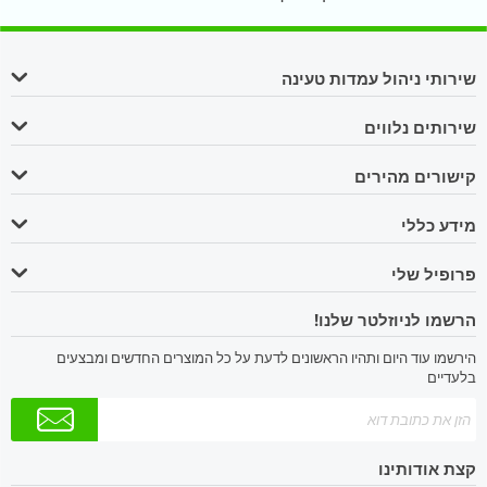
שירותי ניהול עמדות טעינה
שירותים נלווים
קישורים מהירים
מידע כללי
פרופיל שלי
הרשמו לניוזלטר שלנו!
הירשמו עוד היום ותהיו הראשונים לדעת על כל המוצרים החדשים ומבצעים
בלעדיים
קצת אודותינו