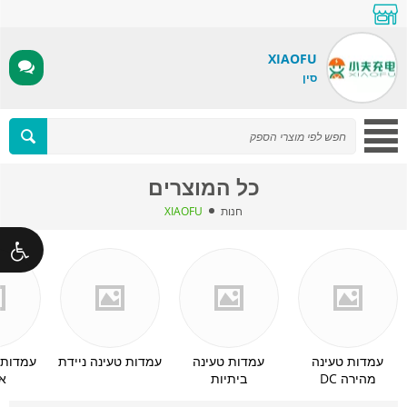
XIAOFU
סין
כל המוצרים
חנות
XIAOFU
עמדות טעינה
עמדות טעינה
עמדות טעינה ניידת
עמדות 
מהירה DC
ביתיות
א