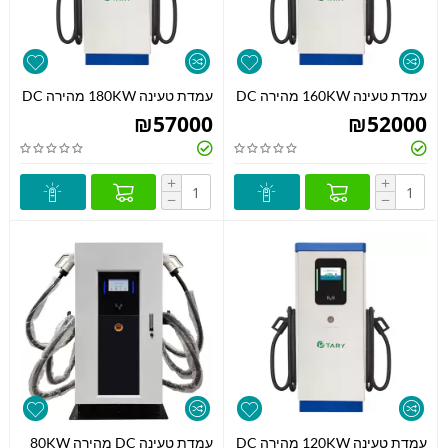
עמדת טעינה 160KW מהירה DC
עמדת טעינה 180KW מהירה DC
₪
57000
₪
52000
+
+
−
−
עמדת טעינה 120KW מהירה DC
עמדת טעינה DC מהירה 80KW