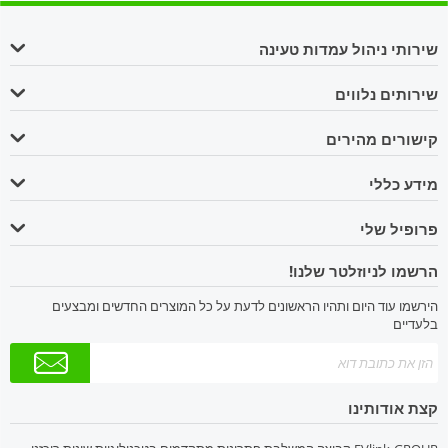
שירותי ניהול עמדות טעינה
שירותים נלווים
קישורים מהירים
מידע כללי
פרופיל שלי
הרשמו לניוזלטר שלנו!
הירשמו עוד היום ותהיו הראשונים לדעת על כל המוצרים החדשים ומבצעים
בלעדיים
קצת אודותינו