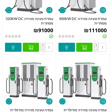
עמדת טעינה מהירה 400KW DC
עמדת טעינה מהירה 320KW DC
מסחרית
מסחרית
₪
91000
₪
111000
+
+
−
−
עמדה טעינה מהירה מודולרית
עמדה טעינה מהירה מודולרית