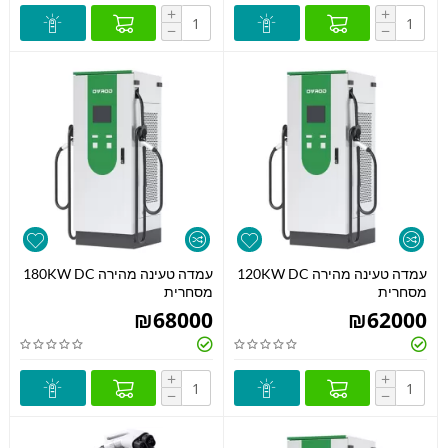
+
+
−
−
עמדה טעינה מהירה 120KW DC
עמדה טעינה מהירה 180KW DC
מסחרית
מסחרית
₪
68000
₪
62000
+
+
−
−