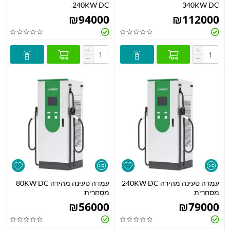
240KW DC
340KW DC
₪
94000
₪
112000
+
+
−
−
עמדה טעינה מהירה 240KW DC
עמדה טעינה מהירה 80KW DC
מסחרית
מסחרית
₪
56000
₪
79000