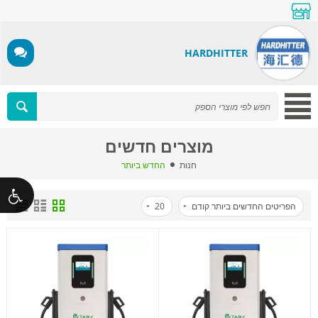
HARDHITTER
מוצרים חדשים
חנות
החדש ביותר
הפריטים החדשים ביותר קודם
20