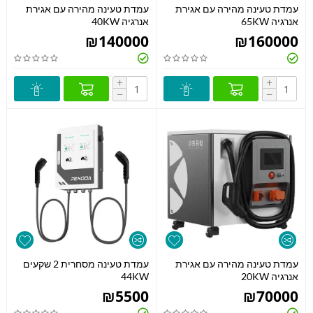
עמדת טעינה מהירה עם אגירת
עמדת טעינה מהירה עם אגירת
אנרגיה 65KW
אנרגיה 40KW
₪
140000
₪
160000
+
+
−
−
עמדת טעינה מהירה עם אגירת
עמדת טעינה מסחרית 2 שקעים
אנרגיה 20KW
44KW
₪
5500
₪
70000