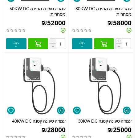
עמדה טעינה מהירה 80KW DC
עמדה טעינה מהירה 60KW DC
מסחרית
מסחרית
₪
52000
₪
58000
+
+
−
−
עמדה טעינה קטנה 30KW DC
עמדה טעינה קטנה 40KW DC
₪
28000
₪
25000