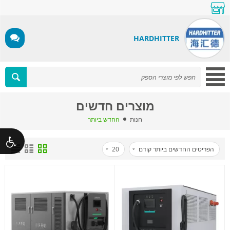
HARDHITTER
מוצרים חדשים
חנות
החדש ביותר
הפריטים החדשים ביותר קודם
20