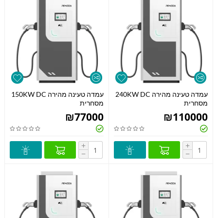
עמדה טעינה מהירה 240KW DC
עמדה טעינה מהירה 150KW DC
מסחרית
מסחרית
₪
77000
₪
110000
+
+
−
−