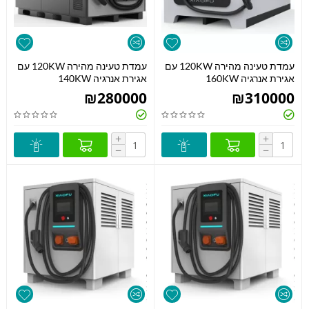
עמדת טעינה מהירה 120KW עם
עמדת טעינה מהירה 120KW עם
אגירת אנרגיה 160KW
אגירת אנרגיה 140KW
₪
280000
₪
310000
+
+
−
−