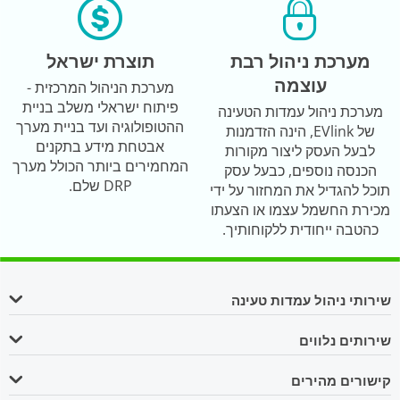
מערכת ניהול רבת
תוצרת ישראל
עוצמה
מערכת הניהול המרכזית -
פיתוח ישראלי משלב בניית
מערכת ניהול עמדות הטעינה
ההטופולוגיה ועד בניית מערך
של EVlink, הינה הזדמנות
אבטחת מידע בתקנים
לבעל העסק ליצור מקורות
המחמירים ביותר הכולל מערך
הכנסה נוספים, כבעל עסק
DRP שלם.
תוכל להגדיל את המחזור על ידי
מכירת החשמל עצמו או הצעתו
כהטבה ייחודית ללקוחותיך.
שירותי ניהול עמדות טעינה
שירותים נלווים
קישורים מהירים