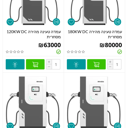
עמדה טעינה מהירה 180KW DC
עמדה טעינה מהירה 120KW DC
מסחרית
מסחרית
₪
63000
₪
80000
+
+
−
−