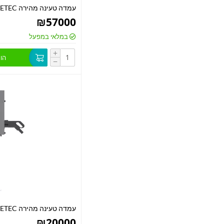
עמדה טעינה מהירה 100KW ETEC
₪
57000
במלאי במפעל
+
הו
−
עמדה טעינה מהירה 20KW ETEC
₪
20000