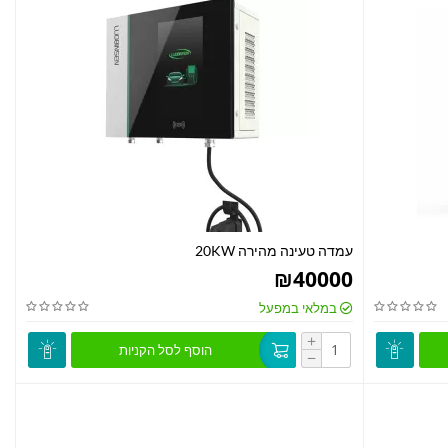
עמדה טעינה מהירה 20KW
₪
40000
במלאי במפעל
+
הוסף לסל הקניות
−