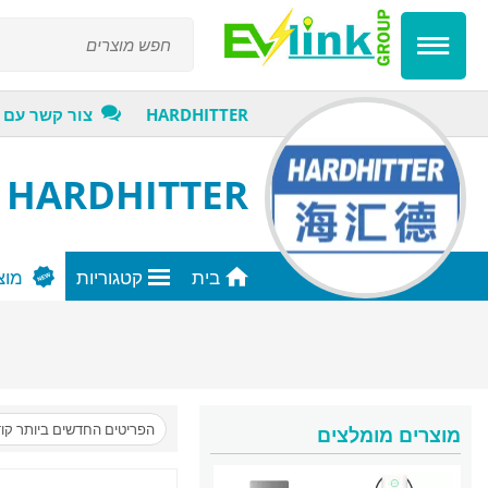
HARDHITTER
צור קשר עם 
HARDHITTER
בית
קטגוריות
מוצ
הפריטים החדשים ביותר קו
מוצרים מומלצים