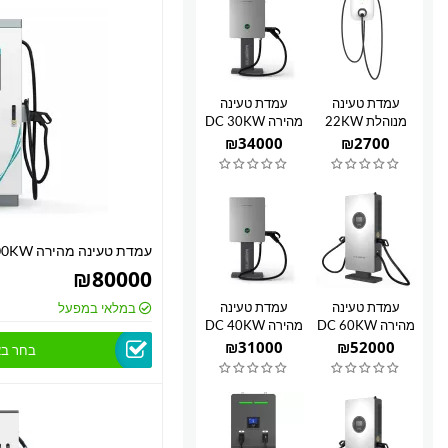
עמדת טעינה
עמדת טעינה
מנוהלת 22KW
מהירה DC 30KW
₪
34000
₪
2700
עמדת טעינה מהירה 200KW
₪
80000
עמדת טעינה
עמדת טעינה
במלאי במפעל
מהירה DC 60KW
מהירה DC 40KW
₪
31000
₪
52000
בחר בא